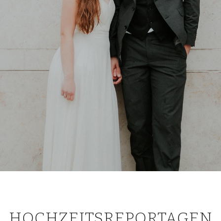
HOCHZEITSREPORTAGEN