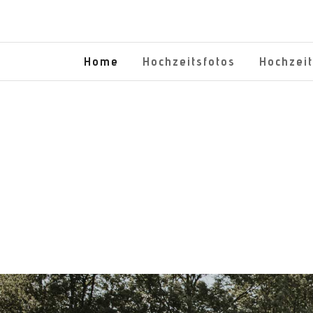
Home
Hochzeitsfotos
Hochzei