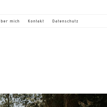
Über mich
Kontakt
Datenschutz