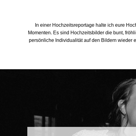
In einer Hochzeitsreportage halte ich eure Ho
Momenten. Es sind Hochzeitsbilder die bunt, fröhli
persönliche Individualität auf den Bildern wieder 