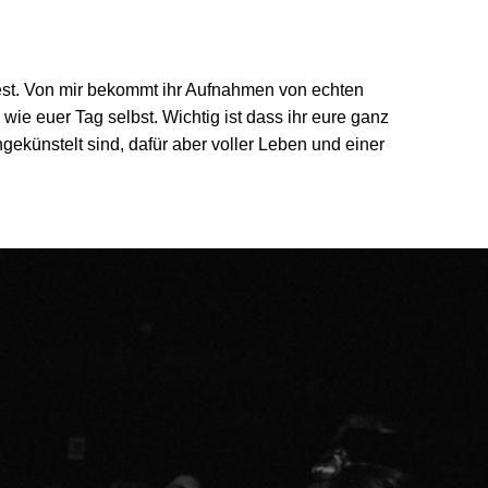
fest. Von mir bekommt ihr Aufnahmen von echten
wie euer Tag selbst. Wichtig ist dass ihr eure ganz
ngekünstelt sind, dafür aber voller Leben und einer