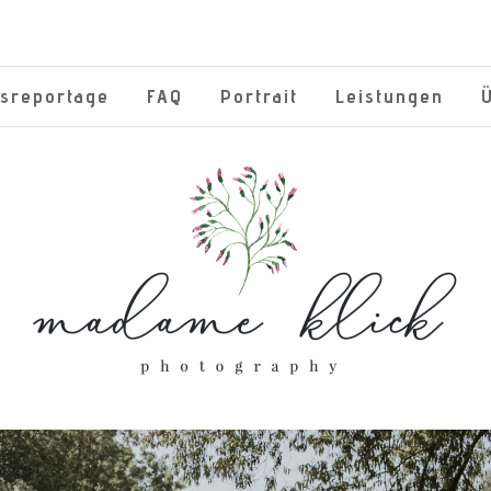
tsreportage
FAQ
Portrait
Leistungen