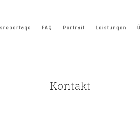
tsreportage
FAQ
Portrait
Leistungen
Kontakt