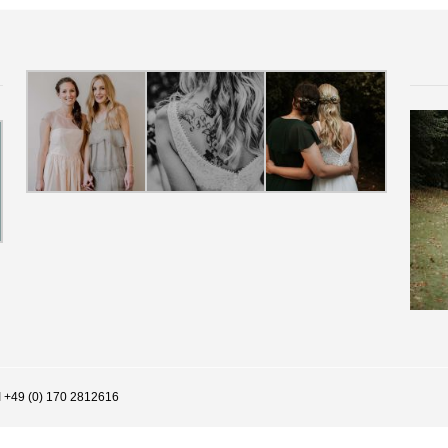
I +49 (0) 170 2812616