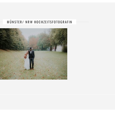
MÜNSTER/ NRW HOCHZEITSFOTOGRAFIN