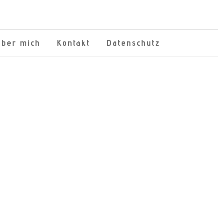
Über mich
Kontakt
Datenschutz