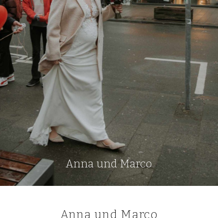
Anna und Marco
Anna und Marco