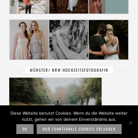
MÜNSTER/ NRW HOCHZEITSFOTOGRAFIN
Diese Website benutzt Cookies. Wenn du die Website weiter
nutzt, gehen wir von deinem Einverständnis aus.
OK
NUR FUNKTIONALE COOKIES ERLAUBEN