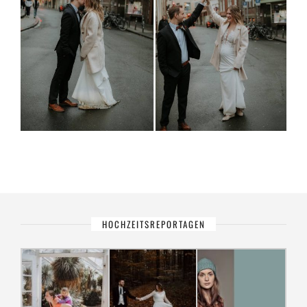
HOCHZEITSREPORTAGEN