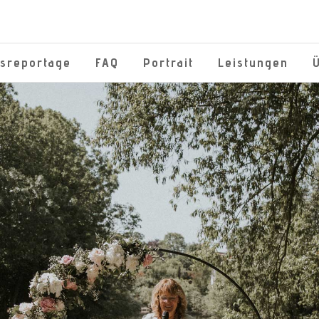
tsreportage
FAQ
Portrait
Leistungen