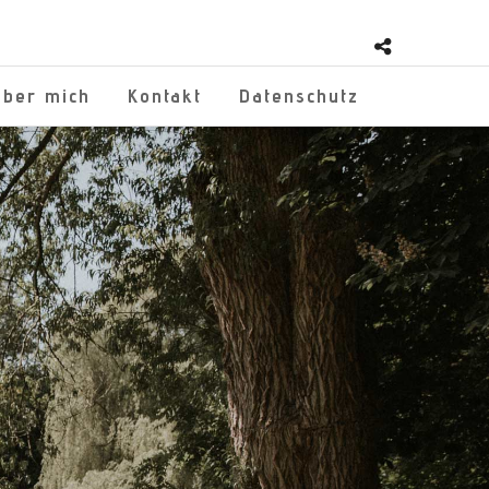
Über mich
Kontakt
Datenschutz