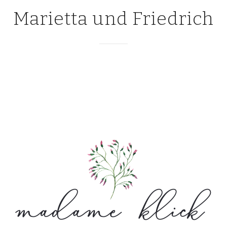
Marietta und Friedrich