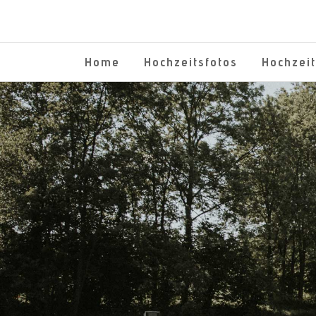
Home
Hochzeitsfotos
Hochzei